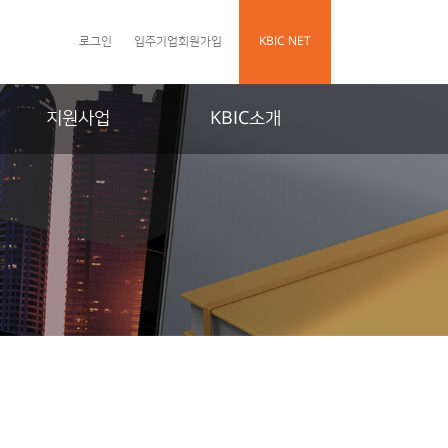
로그인
입주기업회원가입
KBIC NET
지원사업
KBIC소개