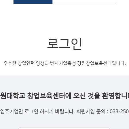
로그인
우수한 창업인력 양성과 벤처기업육성 강원창업보육센터입니다.
원대학교 창업보육센터에 오신 것을 환영합니
C 입주기업만 로그인 하시기 바랍니다. 회원가입 문의 : 033-250-