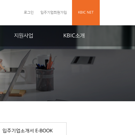
로그인
입주기업회원가입
KBIC NET
지원사업
KBIC소개
입주기업소개서 E-BOOK