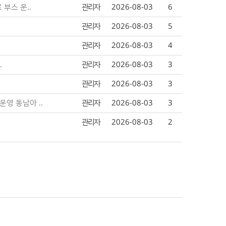
부스 운..
관리자
2026-08-03
6
관리자
2026-08-03
5
관리자
2026-08-03
4
.
관리자
2026-08-03
3
관리자
2026-08-03
3
영 동남아 ..
관리자
2026-08-03
3
관리자
2026-08-03
2