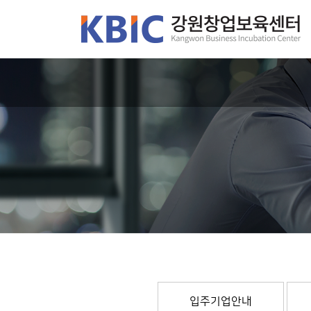
입주기업안내