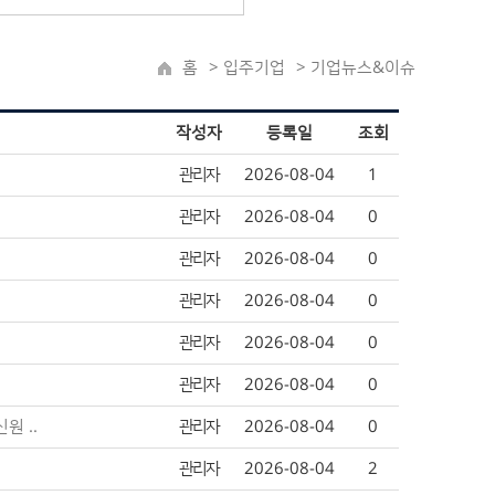
홈
> 입주기업
>
기업뉴스&이슈
작성자
등록일
조회
관리자
2026-08-04
1
관리자
2026-08-04
0
관리자
2026-08-04
0
관리자
2026-08-04
0
관리자
2026-08-04
0
관리자
2026-08-04
0
원 ..
관리자
2026-08-04
0
관리자
2026-08-04
2